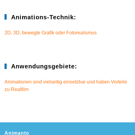
Animations-Technik:
2D, 3D, bewegte Grafik oder Fotorealismus
Anwendungsgebiete:
Animationen sind vielseitig einsetzbar und haben Vorteile
zu Realfilm
Animanto