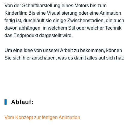
Von der Schnittdarstellung eines Motors bis zum
Kinderfilm: Bis eine Visualisierung oder eine Animation
fertig ist, durchläuft sie einige Zwischenstadien, die auch
davon abhängen, in welchem Stil oder welcher Technik
das Endprodukt dargestellt wird.
Um eine Idee von unserer Arbeit zu bekommen, können
Sie sich hier anschauen, was es damit alles auf sich hat:
Ablauf:
Vom Konzept zur fertigen Animation