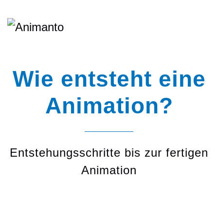
Wie entsteht eine
Animation?
Entstehungsschritte bis zur fertigen
Animation